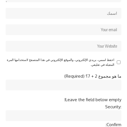
احفظ اسمي، بريدي الإلكتروني، والموقع الإلكتروني في هذا المتصفح لاستخدامها المرة
المقبلة في تعليقي.
ما هو مجموع 2 + 7؟ (Required)
Leave the field below empty!
Security:
Confirm: