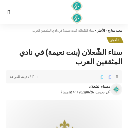
مجلة معارج
>
الأخبار
>
سناء الشّعلان (بنت نعيمة) في نادي المثقفين العرب
الأخبار
سناء الشّعلان (بنت نعيمة) في نادي
المثقفين العرب
2 دقيقة للقراءة
د.سناء الشعلان
آخر تحديث: 2022/06/26 at 4:17 مساءً