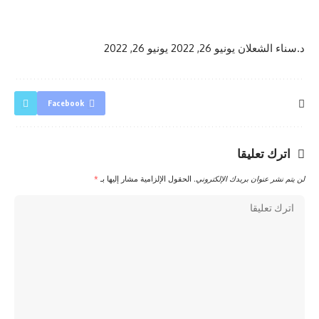
د.سناء الشعلان
يونيو 26, 2022
يونيو 26, 2022
Facebook
اترك تعليقا
لن يتم نشر عنوان بريدك الإلكتروني.
الحقول الإلزامية مشار إليها بـ
*