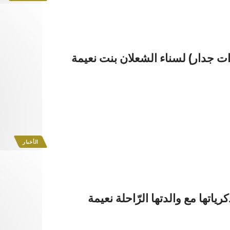
ات جدار) لسناء الشعلان بنت نعيمة
الأخبار
ياتها مع والدتها الرّاحلة نعيمة