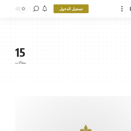
تسجيل الدخول
15
مقالات