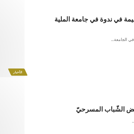
مة في ندوة في جامعة الملية
 في الجامعة
…
الأخبار
بض الشّباب المسرحيّ