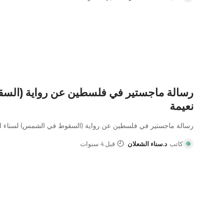
رسالة ماجستير في فلسطين عن رواية (السق
نعيمة
رسالة ماجستير في فلسطين عن رواية (السقوط في الشمس) لسناء ال
كاتب
د.سناء الشعلان
قبل 4 سنوات