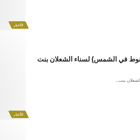
الأخبار
وط في الشمس) لسناء الشعلان بنت
شعلان بنت
…
الأخبار