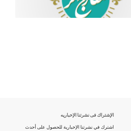
الإشتراك فى نشرتنا الإخباريه
اشترك في نشرتنا الإخبارية للحصول على أحدث