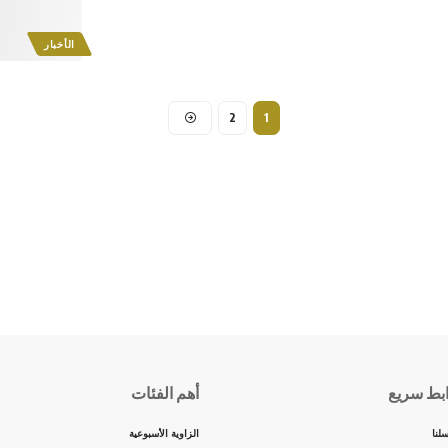
الأخبار
2
1
بط سريع
أهم الفئات
لنا
الزاوية الأسبوعية