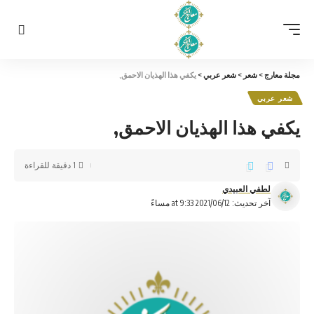
مجلة معارج
>
شعر
>
شعر عربي
>
يكفي هذا الهذيان الاحمق,
شعر عربي
يكفي هذا الهذيان الاحمق,
1 دقيقة للقراءة
لطفي العبيدي
آخر تحديث: 2021/06/12 at 9:33 مساءً