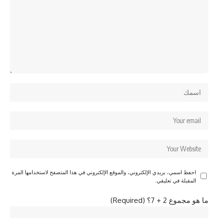
احفظ اسمي، بريدي الإلكتروني، والموقع الإلكتروني في هذا المتصفح لاستخدامها المرة
المقبلة في تعليقي.
ما هو مجموع 2 + 7؟ (Required)