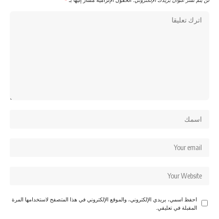
احفظ اسمي، بريدي الإلكتروني، والموقع الإلكتروني في هذا المتصفح لاستخدامها المرة
المقبلة في تعليقي.