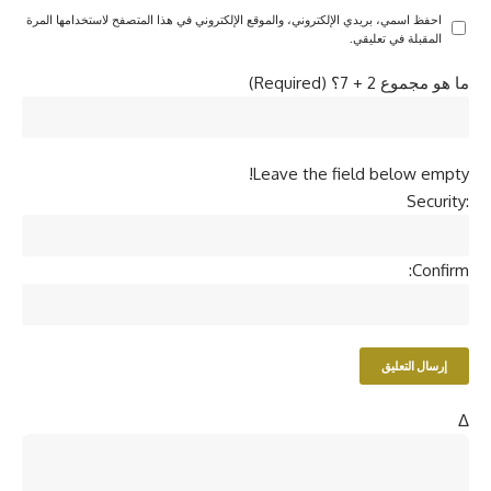
احفظ اسمي، بريدي الإلكتروني، والموقع الإلكتروني في هذا المتصفح لاستخدامها المرة
المقبلة في تعليقي.
ما هو مجموع 2 + 7؟ (Required)
Leave the field below empty!
Security:
Confirm:
Δ