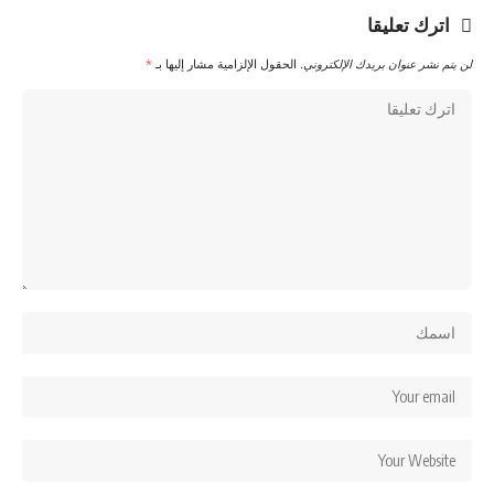
اترك تعليقا
لن يتم نشر عنوان بريدك الإلكتروني.
الحقول الإلزامية مشار إليها بـ
*