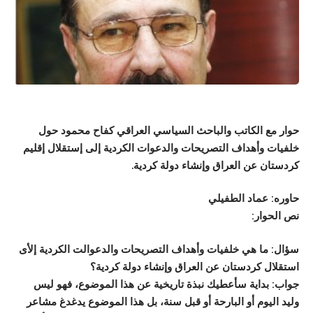
حوار مع الكاتب والباحث السياسي العراقي كفاح محمود حول
خلفيات وأهداف التصريحات والدعوات الكردية إلى إستقلال إقليم
كردستان عن العراق وإنشاء دولة كردية.
حاوره: عماد الطفيلي
نص الحوار
:
سؤال: ما هي خلفيات وأهداف التصريحات والدعوالت الكردية إلأى
استقلال كردستان عن العراق وإنشاء دولة كردية؟
جواب: بداية سأعطيك نبذة تاريخية عن هذا الموضوع، فهو ليس
وليد اليوم أو البارحة أو قبل سنة، بل هذا الموضوع يدغدغ مشاعر