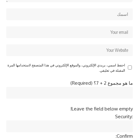
احفظ اسمي، بريدي الإلكتروني، والموقع الإلكتروني في هذا المتصفح لاستخدامها المرة
المقبلة في تعليقي.
ما هو مجموع 2 + 7؟ (Required)
Leave the field below empty!
Security:
Confirm: