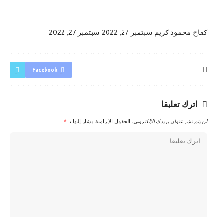
كفاح محمود كريم
سبتمبر 27, 2022
سبتمبر 27, 2022
Facebook
اترك تعليقا
لن يتم نشر عنوان بريدك الإلكتروني.
الحقول الإلزامية مشار إليها بـ
*