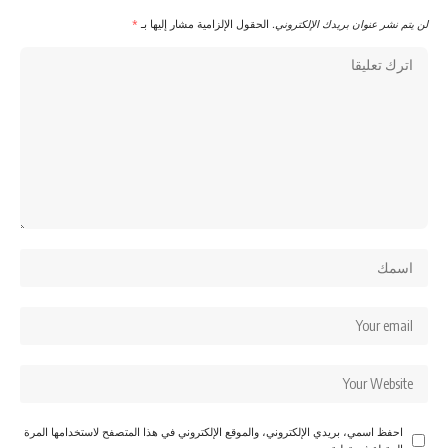
لن يتم نشر عنوان بريدك الإلكتروني.
الحقول الإلزامية مشار إليها بـ
*
احفظ اسمي، بريدي الإلكتروني، والموقع الإلكتروني في هذا المتصفح لاستخدامها المرة