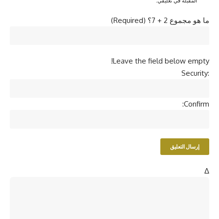
المقبلة في تعليقي.
ما هو مجموع 2 + 7؟ (Required)
Leave the field below empty!
Security:
Confirm:
Δ