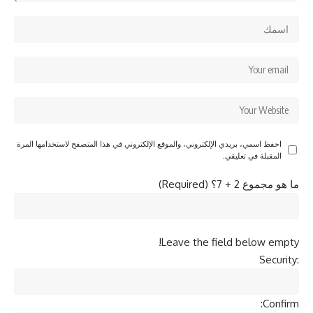
احفظ اسمي، بريدي الإلكتروني، والموقع الإلكتروني في هذا المتصفح لاستخدامها المرة
المقبلة في تعليقي.
ما هو مجموع 2 + 7؟ (Required)
Leave the field below empty!
Security:
Confirm: