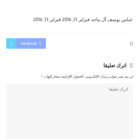
عباس يوسف آل ماجد
فبراير 13, 2016
فبراير 13, 2016
Facebook
اترك تعليقا
لن يتم نشر عنوان بريدك الإلكتروني.
الحقول الإلزامية مشار إليها بـ
*