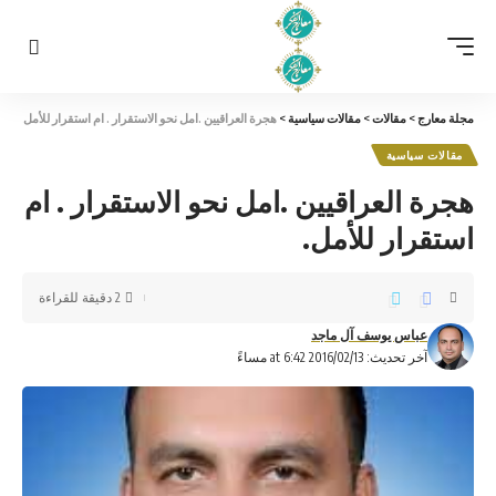
مجلة معارج
>
مقالات
>
مقالات سياسية
>
هجرة العراقيين .امل نحو الاستقرار . ام استقرار للأمل.
مقالات سياسية
هجرة العراقيين .امل نحو الاستقرار . ام
استقرار للأمل.
2 دقيقة للقراءة
عباس يوسف آل ماجد
آخر تحديث: 2016/02/13 at 6:42 مساءً