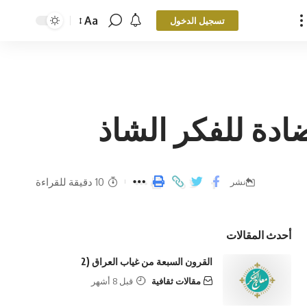
Aa
تسجيل الدخول
ادة للفكر الشاذ
10 دقيقة للقراءة
نشر
أحدث المقالات
القرون السبعة من غياب العراق (2
مقالات ثقافية
قبل 8 أشهر