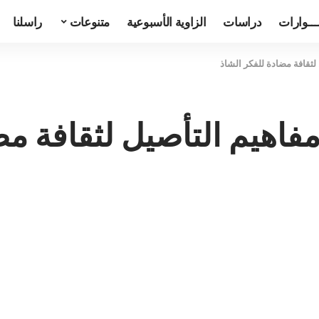
ـــوارات
دراسات
الزاوية الأسبوعية
متنوعات
راسلنا
 لثقافة مضادة للفكر الشاذ
مفاهيم التأصيل لثقافة مض