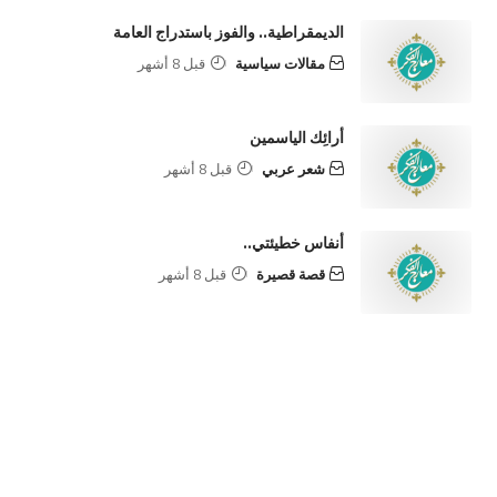
الديمقراطية.. والفوز باستدراج العامة
مقالات سياسية
قبل 8 أشهر
أرائِك الياسمين
شعر عربي
قبل 8 أشهر
أنفاس خطيئتي..
قصة قصيرة
قبل 8 أشهر