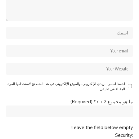
احفظ اسمي، بريدي الإلكتروني، والموقع الإلكتروني في هذا المتصفح لاستخدامها المرة
المقبلة في تعليقي.
ما هو مجموع 2 + 7؟ (Required)
Leave the field below empty!
Security: