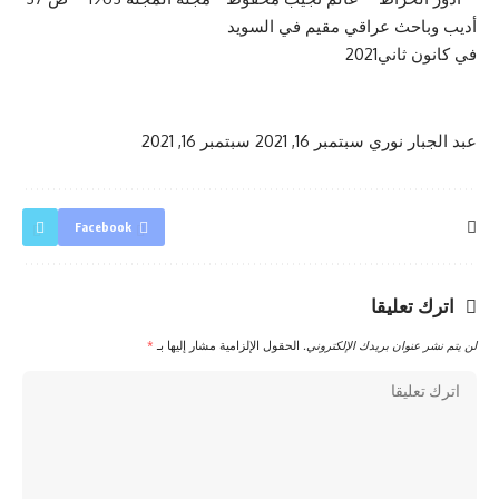
أديب وباحث عراقي مقيم في السويد
في كانون ثاني2021
عبد الجبار نوري
سبتمبر 16, 2021
سبتمبر 16, 2021
Facebook
اترك تعليقا
لن يتم نشر عنوان بريدك الإلكتروني.
الحقول الإلزامية مشار إليها بـ
*