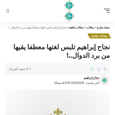
مجلة معارج
>
مقالات
>
مقالات ثقافية
>
نجاح إبراهيم تلبس لغتها معطفا يقيها من برد الدوال..!
مقالات ثقافية
نجاح إبراهيم تلبس لغتها معطفا يقيها
من برد الدوال..!
8 دقيقة للقراءة
نجاح إبراهيم
آخر تحديث: 2020/09/19 at 8:18 صباحًا