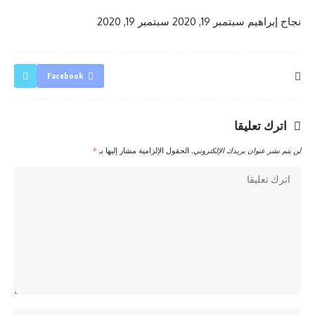
نجاح إبراهيم
سبتمبر 19, 2020
سبتمبر 19, 2020
Facebook
اترك تعليقا
لن يتم نشر عنوان بريدك الإلكتروني.
الحقول الإلزامية مشار إليها بـ
*