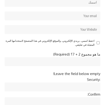
احفظ اسمي، بريدي الإلكتروني، والموقع الإلكتروني في هذا المتصفح لاستخدامها المرة
المقبلة في تعليقي.
ما هو مجموع 2 + 7؟ (Required)
Leave the field below empty!
Security:
Confirm: