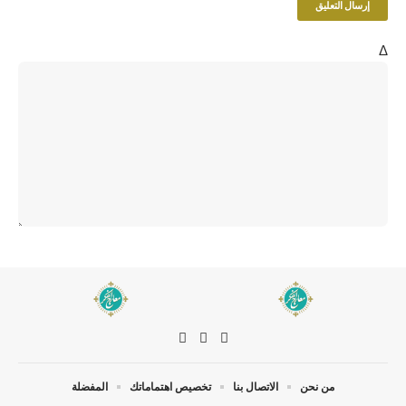
Δ
من نحن
الاتصال بنا
تخصيص اهتماماتك
المفضلة