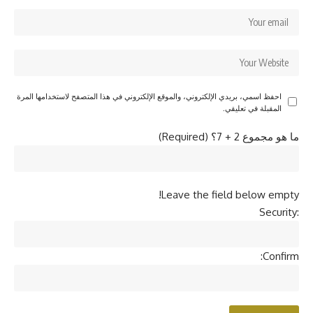
احفظ اسمي، بريدي الإلكتروني، والموقع الإلكتروني في هذا المتصفح لاستخدامها المرة
المقبلة في تعليقي.
ما هو مجموع 2 + 7؟ (Required)
Leave the field below empty!
Security:
Confirm: