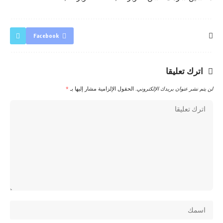
Facebook
اترك تعليقا
لن يتم نشر عنوان بريدك الإلكتروني.
الحقول الإلزامية مشار إليها بـ
*