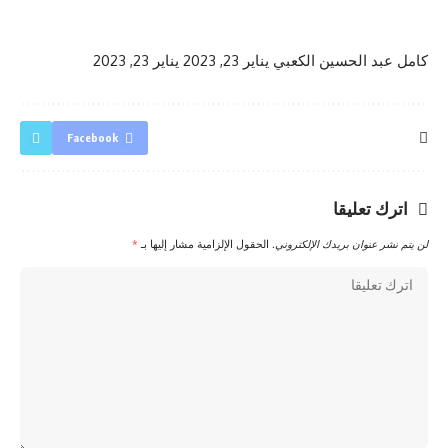
كامل عبد الحسين الكعبي
يناير 23, 2023
يناير 23, 2023
Facebook
اترك تعليقا
لن يتم نشر عنوان بريدك الإلكتروني.
الحقول الإلزامية مشار إليها بـ
*