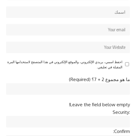
احفظ اسمي، بريدي الإلكتروني، والموقع الإلكتروني في هذا المتصفح لاستخدامها المرة
المقبلة في تعليقي.
ما هو مجموع 2 + 7؟ (Required)
Leave the field below empty!
Security:
Confirm: