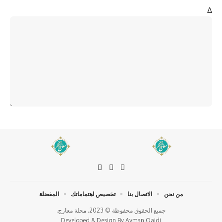
Δ
من نحن
الاتصال بنا
تخصيص اهتماماتك
المفضلة
جميع الحقوق محفوظة © 2023. مجلة معارج.
Developed & Design By
Ayman Qaidi