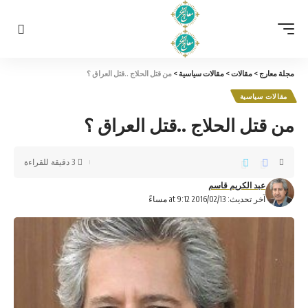
مجلة معارج
>
مقالات
>
مقالات سياسية
>
من قتل الحلاج ..قتل العراق ؟
مقالات سياسية
من قتل الحلاج ..قتل العراق ؟
3 دقيقة للقراءة
عبد الكريم قاسم
آخر تحديث: 2016/02/13 at 9:12 مساءً