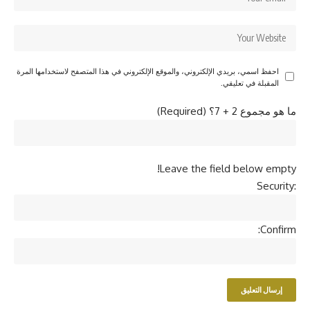
احفظ اسمي، بريدي الإلكتروني، والموقع الإلكتروني في هذا المتصفح لاستخدامها المرة
المقبلة في تعليقي.
ما هو مجموع 2 + 7؟ (Required)
Leave the field below empty!
Security:
Confirm: