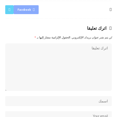
Facebook
اترك تعليقا
لن يتم نشر عنوان بريدك الإلكتروني.
الحقول الإلزامية مشار إليها بـ
*