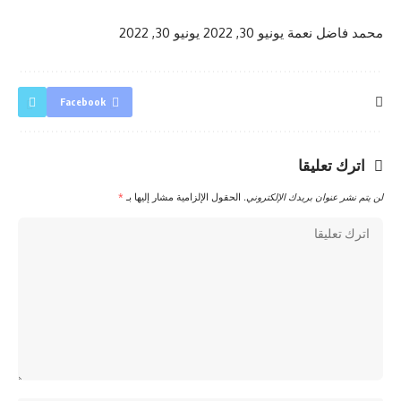
محمد فاضل نعمة
يونيو 30, 2022
يونيو 30, 2022
Facebook
اترك تعليقا
لن يتم نشر عنوان بريدك الإلكتروني.
الحقول الإلزامية مشار إليها بـ
*