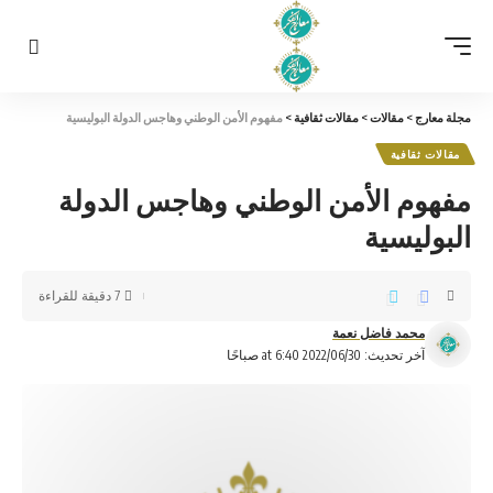
مجلة معارج
>
مقالات
>
مقالات ثقافية
>
مفهوم الأمن الوطني وهاجس الدولة البوليسية
مقالات ثقافية
مفهوم الأمن الوطني وهاجس الدولة
البوليسية
7 دقيقة للقراءة
محمد فاضل نعمة
آخر تحديث: 2022/06/30 at 6:40 صباحًا