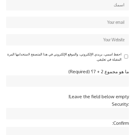
احفظ اسمي، بريدي الإلكتروني، والموقع الإلكتروني في هذا المتصفح لاستخدامها المرة
المقبلة في تعليقي.
ما هو مجموع 2 + 7؟ (Required)
Leave the field below empty!
Security:
Confirm: