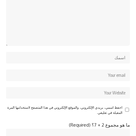
احفظ اسمي، بريدي الإلكتروني، والموقع الإلكتروني في هذا المتصفح لاستخدامها المرة
المقبلة في تعليقي.
ما هو مجموع 2 + 7؟ (Required)