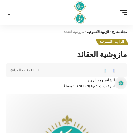
مجلة معارج
>
الزاوية الأسبوعية
>
مازوشية العقائد
الزاوية الأسبوعية
مازوشية العقائد
1 دقيقة للقراءة
الشاعر وجد الروح
آخر تحديث: 2021/10/26 at 3:54 مساءً