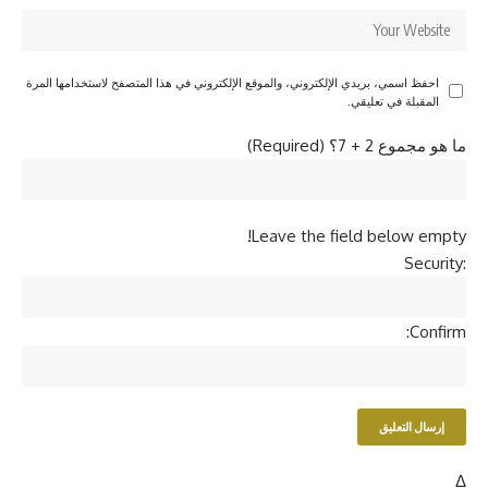
احفظ اسمي، بريدي الإلكتروني، والموقع الإلكتروني في هذا المتصفح لاستخدامها المرة
المقبلة في تعليقي.
ما هو مجموع 2 + 7؟ (Required)
Leave the field below empty!
Security:
Confirm:
Δ