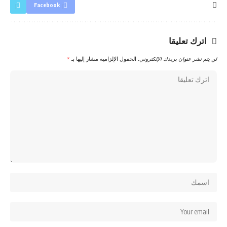
Facebook
اترك تعليقا
لن يتم نشر عنوان بريدك الإلكتروني.
الحقول الإلزامية مشار إليها بـ
*