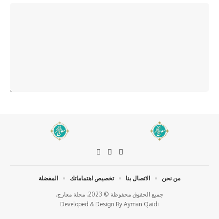
من نحن
الاتصال بنا
تخصيص اهتماماتك
المفضلة
جميع الحقوق محفوظة © 2023. مجلة معارج.
Developed & Design By
Ayman Qaidi