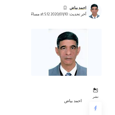
احمد بياض
آخر تحديث: 2020/01/10 at 5:12 مساءً
نشر
احمد بياض