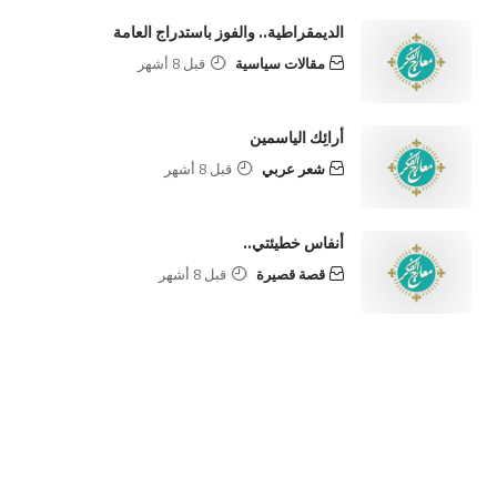
الديمقراطية.. والفوز باستدراج العامة
مقالات سياسية
قبل 8 أشهر
أرائِك الياسمين
شعر عربي
قبل 8 أشهر
أنفاس خطيئتي..
قصة قصيرة
قبل 8 أشهر