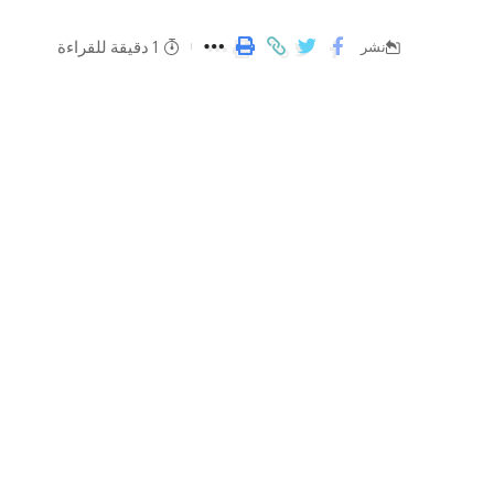
1 دقيقة للقراءة
نشر