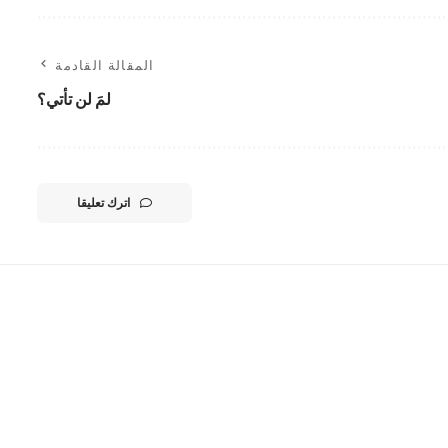
المقالة القادمة
لمَ لن تأتي؟
اترك تعليقا