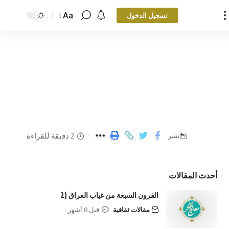
Aa
تسجيل الدخول
2 دقيقة للقراءة
نشر
أحدث المقالات
القرون السبعة من غياب العراق (2
مقالات ثقافية
قبل 8 أشهر