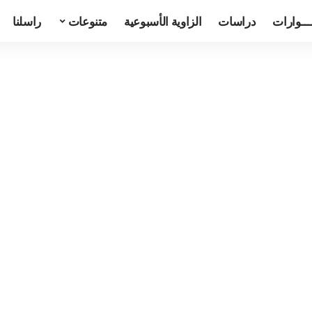
ـــوارات
دراسات
الزاوية الأسبوعية
متنوعات
راسلنا