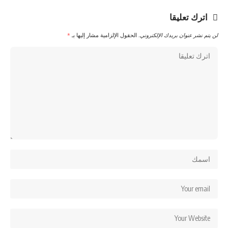
اترك تعليقا
لن يتم نشر عنوان بريدك الإلكتروني.
الحقول الإلزامية مشار إليها بـ
*