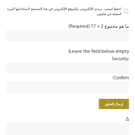
احفظ اسمي، بريدي الإلكتروني، والموقع الإلكتروني في هذا المتصفح لاستخدامها المرة
المقبلة في تعليقي.
ما هو مجموع 2 + 7؟ (Required)
Leave the field below empty!
Security:
Confirm:
Δ