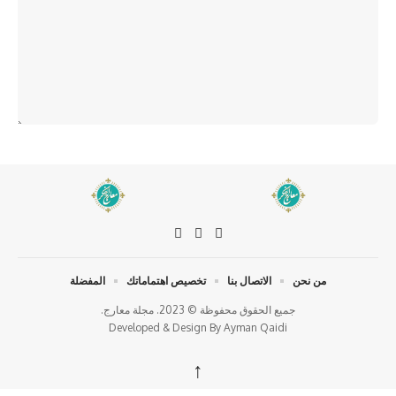
من نحن
الاتصال بنا
تخصيص اهتماماتك
المفضلة
جميع الحقوق محفوظة © 2023. مجلة معارج.
Developed & Design By
Ayman Qaidi
↑