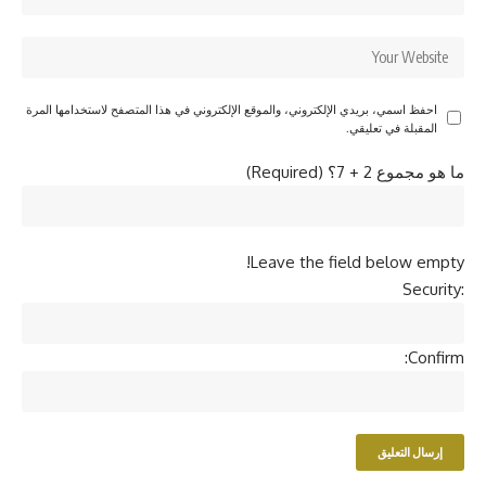
احفظ اسمي، بريدي الإلكتروني، والموقع الإلكتروني في هذا المتصفح لاستخدامها المرة
المقبلة في تعليقي.
ما هو مجموع 2 + 7؟ (Required)
Leave the field below empty!
Security:
Confirm: