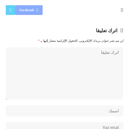
Facebook
اترك تعليقا
لن يتم نشر عنوان بريدك الإلكتروني.
الحقول الإلزامية مشار إليها بـ
*