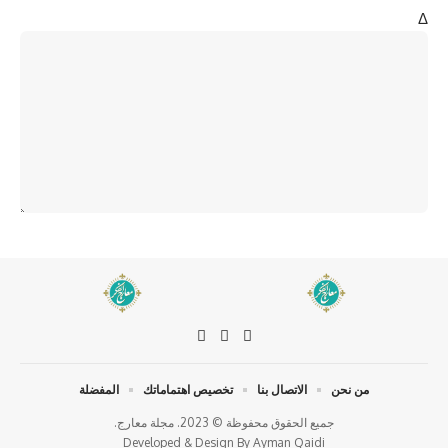
Δ
من نحن
الاتصال بنا
تخصيص اهتماماتك
المفضلة
جميع الحقوق محفوظة © 2023. مجلة معارج.
Developed & Design By
Ayman Qaidi