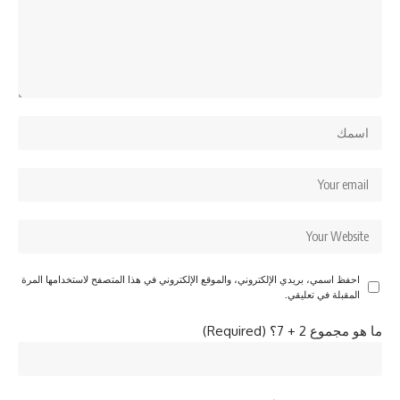
احفظ اسمي، بريدي الإلكتروني، والموقع الإلكتروني في هذا المتصفح لاستخدامها المرة
المقبلة في تعليقي.
ما هو مجموع 2 + 7؟ (Required)