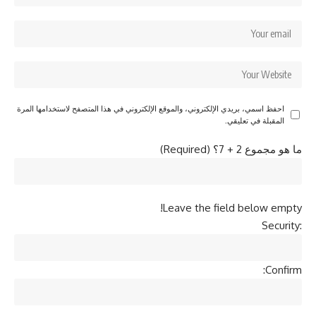
احفظ اسمي، بريدي الإلكتروني، والموقع الإلكتروني في هذا المتصفح لاستخدامها المرة
المقبلة في تعليقي.
ما هو مجموع 2 + 7؟ (Required)
Leave the field below empty!
Security:
Confirm: