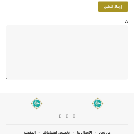
Δ
من نحن
الاتصال بنا
تخصيص اهتماماتك
المفضلة