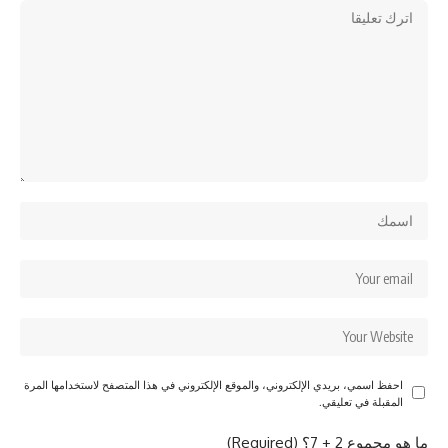
احفظ اسمي، بريدي الإلكتروني، والموقع الإلكتروني في هذا المتصفح لاستخدامها المرة
المقبلة في تعليقي.
ما هو مجموع 2 + 7؟ (Required)