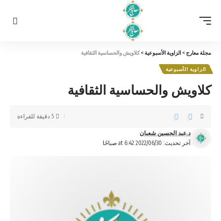
مجلة معارج
>
الزاوية الأسبوعية
>
كلاويش والحساسية الثقافية
الزاوية الأسبوعية
كلاويش والحساسية الثقافية
5 دقيقة للقراءة
د.عبد الحسين شعبان
آخر تحديث: 2022/06/30 at 6:42 صباحًا