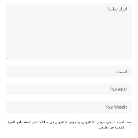
احفظ اسمي، بريدي الإلكتروني، والموقع الإلكتروني في هذا المتصفح لاستخدامها المرة
المقبلة في تعليقي.