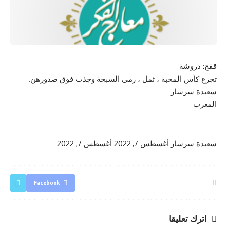
ققج: دروشة
تجرع كأس المحبة ، ثمل ، رمى السبحة وجذب فوق صدورهن.
سعيدة سرسار
المغرب
سعيدة سرسار
أغسطس 7, 2022
أغسطس 7, 2022
Facebook
اترك تعليقا