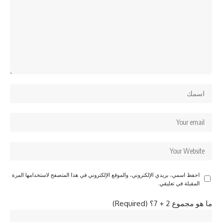
احفظ اسمي، بريدي الإلكتروني، والموقع الإلكتروني في هذا المتصفح لاستخدامها المرة
المقبلة في تعليقي.
ما هو مجموع 2 + 7؟ (Required)