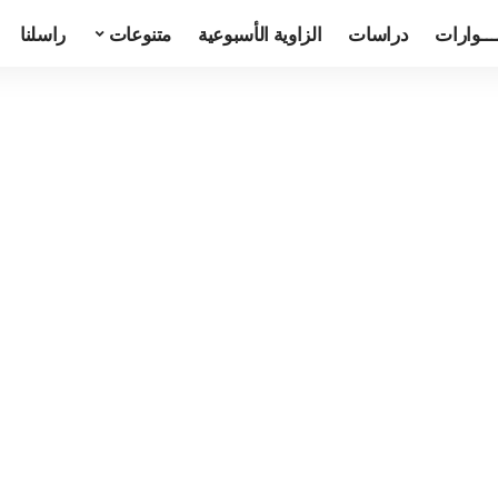
ـــوارات
دراسات
الزاوية الأسبوعية
متنوعات
راسلنا