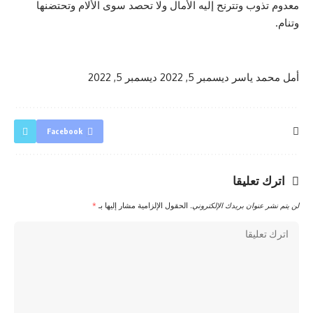
معدوم تذوب وتترنح إليه الأمال ولا تحصد سوى الألام وتحتضنها
وتنام.
أمل محمد ياسر
ديسمبر 5, 2022
ديسمبر 5, 2022
Facebook
اترك تعليقا
لن يتم نشر عنوان بريدك الإلكتروني.
الحقول الإلزامية مشار إليها بـ
*