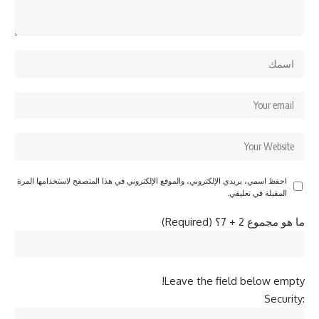
احفظ اسمي، بريدي الإلكتروني، والموقع الإلكتروني في هذا المتصفح لاستخدامها المرة
المقبلة في تعليقي.
ما هو مجموع 2 + 7؟ (Required)
Leave the field below empty!
Security: