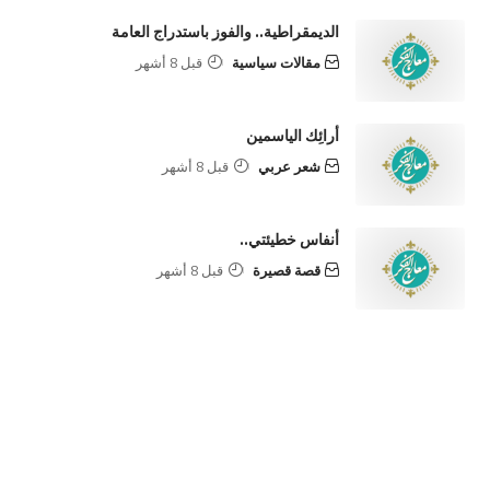
الديمقراطية.. والفوز باستدراج العامة
مقالات سياسية
قبل 8 أشهر
أرائِك الياسمين
شعر عربي
قبل 8 أشهر
أنفاس خطيئتي..
قصة قصيرة
قبل 8 أشهر