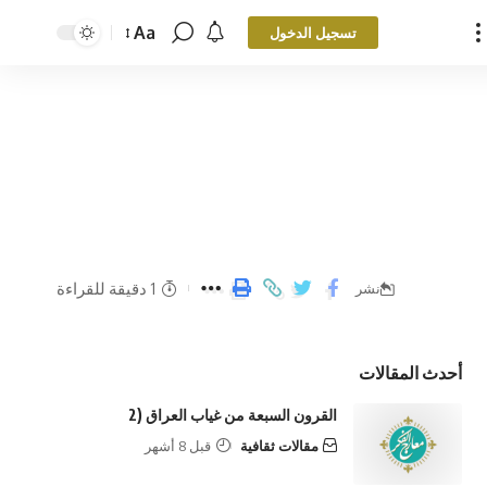
Aa
تسجيل الدخول
1 دقيقة للقراءة
نشر
أحدث المقالات
القرون السبعة من غياب العراق (2
مقالات ثقافية
قبل 8 أشهر