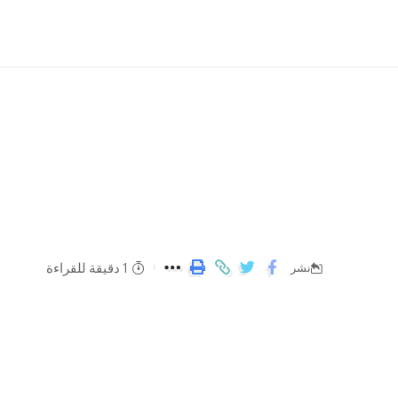
1 دقيقة للقراءة
نشر