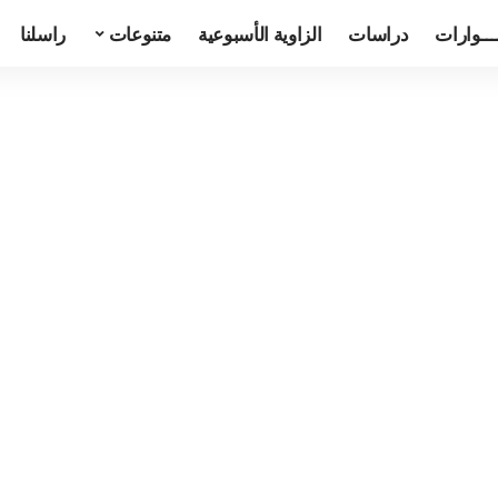
ـــوارات
دراسات
الزاوية الأسبوعية
متنوعات
راسلنا