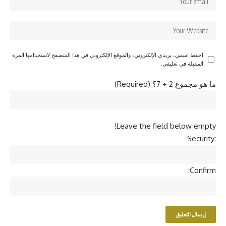
احفظ اسمي، بريدي الإلكتروني، والموقع الإلكتروني في هذا المتصفح لاستخدامها المرة
المقبلة في تعليقي.
ما هو مجموع 2 + 7؟ (Required)
Leave the field below empty!
Security:
Confirm: