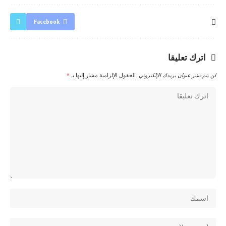
Facebook
اترك تعليقا
لن يتم نشر عنوان بريدك الإلكتروني.
الحقول الإلزامية مشار إليها بـ
*