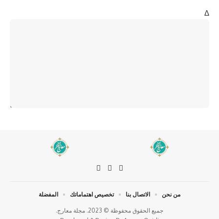
Δ
من نحن
الاتصال بنا
تخصيص اهتماماتك
المفضلة
جميع الحقوق محفوظة © 2023. مجلة معارج.