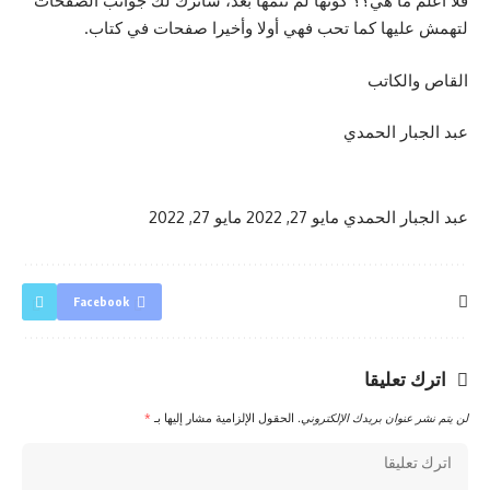
فلا أعلم ما هي؟؟ كونها لم تتمها بعد، سأترك لك جوانب الصفحات
لتهمش عليها كما تحب فهي أولا وأخيرا صفحات في كتاب.
القاص والكاتب
عبد الجبار الحمدي
عبد الجبار الحمدي
مايو 27, 2022
مايو 27, 2022
Facebook
اترك تعليقا
لن يتم نشر عنوان بريدك الإلكتروني.
الحقول الإلزامية مشار إليها بـ
*