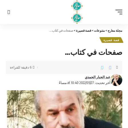
مجلة معارج
>
متنوعات
>
قصة قصيرة
>
صفحات في كتاب…
قصة قصيرة
صفحات في كتاب…
6 دقيقة للقراءة
عبد الجبار الحمدي
آخر تحديث: 2022/05/27 at 10:40 مساءً