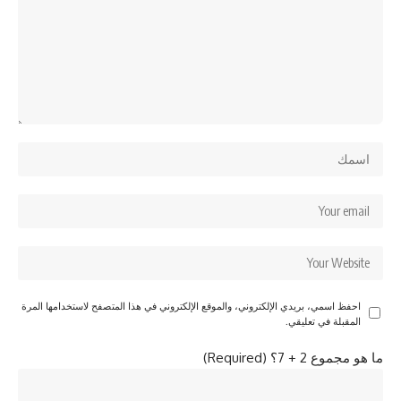
احفظ اسمي، بريدي الإلكتروني، والموقع الإلكتروني في هذا المتصفح لاستخدامها المرة
المقبلة في تعليقي.
ما هو مجموع 2 + 7؟ (Required)