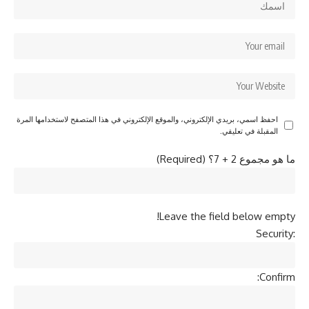
احفظ اسمي، بريدي الإلكتروني، والموقع الإلكتروني في هذا المتصفح لاستخدامها المرة
المقبلة في تعليقي.
ما هو مجموع 2 + 7؟ (Required)
Leave the field below empty!
Security:
Confirm: