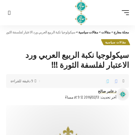
مجلة معارج
>
مقالات
>
مقالات سياسية
>
سيكولوجيا نكبة الربيع العربي ورد الاعتبار لفلسفة الثورة !!!
مقالات سياسية
سيكولوجيا نكبة الربيع العربي ورد
الاعتبار لفلسفة الثورة !!!
9 دقيقة للقراءة
د.عامر صالح
آخر تحديث: 2016/02/13 at 9:12 مساءً