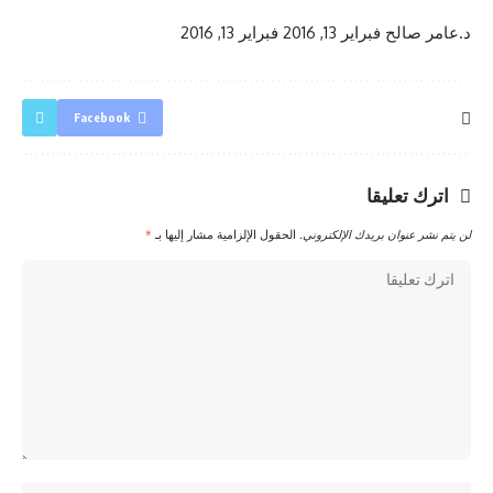
د.عامر صالح
فبراير 13, 2016
فبراير 13, 2016
Facebook
اترك تعليقا
لن يتم نشر عنوان بريدك الإلكتروني.
الحقول الإلزامية مشار إليها بـ
*