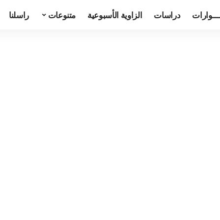
ـــوارات
دراسات
الزاوية الأسبوعية
متنوعات
راسلنا