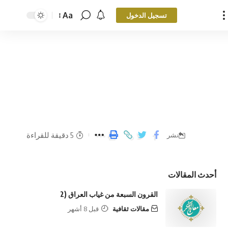
Aa
تسجيل الدخول
5 دقيقة للقراءة
نشر
أحدث المقالات
القرون السبعة من غياب العراق (2
مقالات ثقافية
قبل 8 أشهر