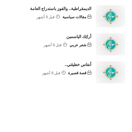
الديمقراطية.. والفوز باستدراج العامة
مقالات سياسية
قبل 8 أشهر
أرائِك الياسمين
شعر عربي
قبل 8 أشهر
أنفاس خطيئتي..
قصة قصيرة
قبل 8 أشهر