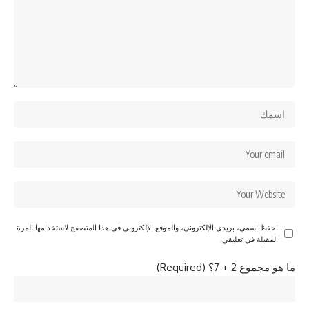
احفظ اسمي، بريدي الإلكتروني، والموقع الإلكتروني في هذا المتصفح لاستخدامها المرة
المقبلة في تعليقي.
ما هو مجموع 2 + 7؟ (Required)