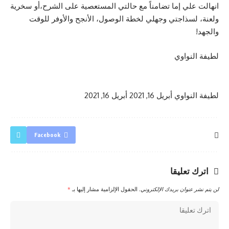
انهالت علي إما تضامناً مع حالتي المستعصية على الشرح،أو سخرية
ولعنة، لسذاجتي وجهلي لخطة الوصول، الأنجح والأوفر للوقت
والجهد!
لطيفة النواوي
لطيفة النواوي
أبريل 16, 2021
أبريل 16, 2021
Facebook
اترك تعليقا
لن يتم نشر عنوان بريدك الإلكتروني.
الحقول الإلزامية مشار إليها بـ
*