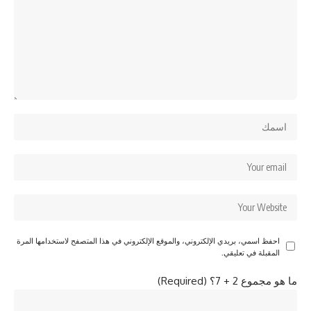
احفظ اسمي، بريدي الإلكتروني، والموقع الإلكتروني في هذا المتصفح لاستخدامها المرة
المقبلة في تعليقي.
ما هو مجموع 2 + 7؟ (Required)