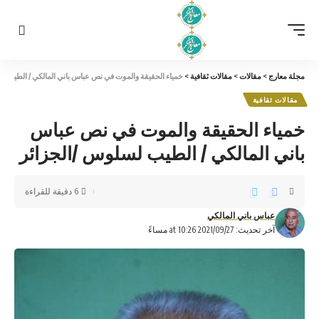
مجلة معارج
>
مقالات
>
مقالات ثقافية
>
خمياء الحقيقة والموت في نص عباس باني المالكي / الطيب ل
مقالات ثقافية
خمياء الحقيقة والموت في نص عباس
باني المالكي / الطيب لسلوس /الجزائر
6 دقيقة للقراءة
عباس باني المالكي
آخر تحديث: 2021/09/27 at 10:26 مساءً