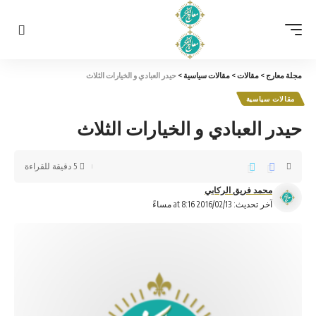
مجلة معارج
>
مقالات
>
مقالات سياسية
>
حيدر العبادي و الخيارات الثلاث
مقالات سياسية
حيدر العبادي و الخيارات الثلاث
5 دقيقة للقراءة
محمد فريق الركابي
آخر تحديث: 2016/02/13 at 8:16 مساءً