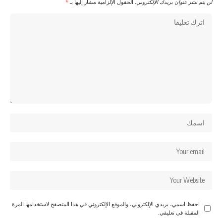
لن يتم نشر عنوان بريدك الإلكتروني.
الحقول الإلزامية مشار إليها بـ
*
احفظ اسمي، بريدي الإلكتروني، والموقع الإلكتروني في هذا المتصفح لاستخدامها المرة
المقبلة في تعليقي.