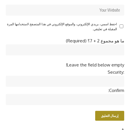
احفظ اسمي، بريدي الإلكتروني، والموقع الإلكتروني في هذا المتصفح لاستخدامها المرة
المقبلة في تعليقي.
ما هو مجموع 2 + 7؟ (Required)
Leave the field below empty!
Security:
Confirm: