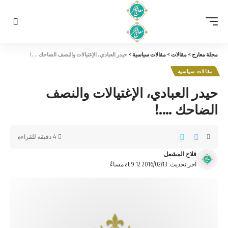
مجلة معارج
>
مقالات
>
مقالات سياسية
>
حيدر العبادي، الإغتيالات والنصف الضاحك ….!
مقالات سياسية
حيدر العبادي، الإغتيالات والنصف
الضاحك ….!
4 دقيقة للقراءة
فلاح المشعل
آخر تحديث: 2016/02/13 at 9:12 مساءً