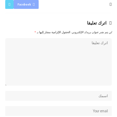
Facebook
اترك تعليقا
لن يتم نشر عنوان بريدك الإلكتروني.
الحقول الإلزامية مشار إليها بـ
*