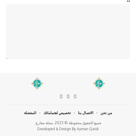
Δ
من نحن
الاتصال بنا
تخصيص اهتماماتك
المفضلة
جميع الحقوق محفوظة © 2023. مجلة معارج.
Developed & Design By
Ayman Qaidi