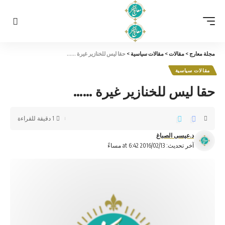
مجلة معارج
>
مقالات
>
مقالات سياسية
>
حقا ليس للخنازير غيرة ……
مقالات سياسية
حقا ليس للخنازير غيرة ……
1 دقيقة للقراءة
د.عيسى الصباغ
آخر تحديث: 2016/02/13 at 6:42 مساءً