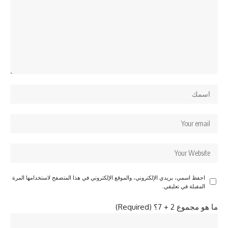
احفظ اسمي، بريدي الإلكتروني، والموقع الإلكتروني في هذا المتصفح لاستخدامها المرة
المقبلة في تعليقي.
ما هو مجموع 2 + 7؟ (Required)