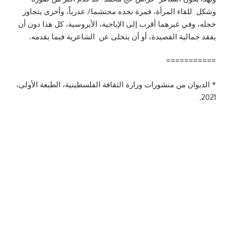
وشكل للقاء المرأة، فمرة نجده محتشما/ عذرياً، وأخرى يتجاوز
خجله، وفي غيرهما أقرب إلى الإباحية، الأيروسية، كل هذا دون أن
يفقد جمالية القصيدة، أو أن يتخلى عن الشاعرية فيما يقدمه.
===========
* الديوان من منشورات وزارة الثقافة الفلسطينية، الطبعة الأولى،
2021.