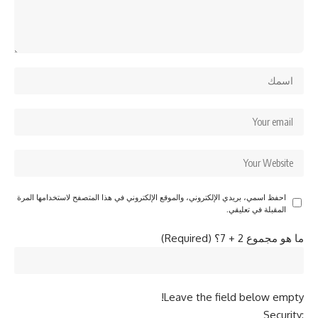
احفظ اسمي، بريدي الإلكتروني، والموقع الإلكتروني في هذا المتصفح لاستخدامها المرة
المقبلة في تعليقي.
ما هو مجموع 2 + 7؟ (Required)
Leave the field below empty!
Security: