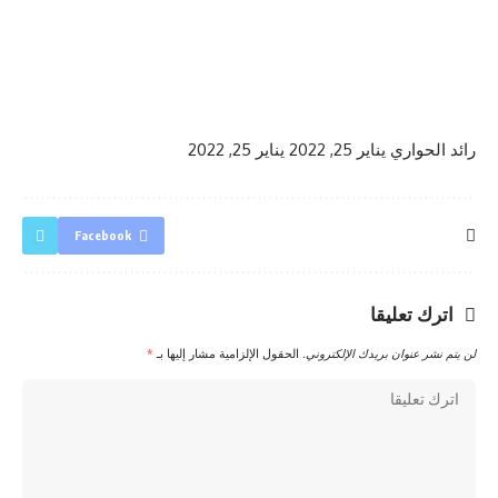
رائد الحواري
يناير 25, 2022
يناير 25, 2022
Facebook
اترك تعليقا
لن يتم نشر عنوان بريدك الإلكتروني.
الحقول الإلزامية مشار إليها بـ
*