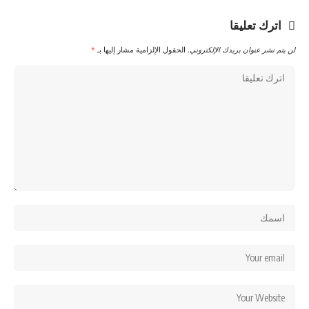
اترك تعليقا
لن يتم نشر عنوان بريدك الإلكتروني.
الحقول الإلزامية مشار إليها بـ
*