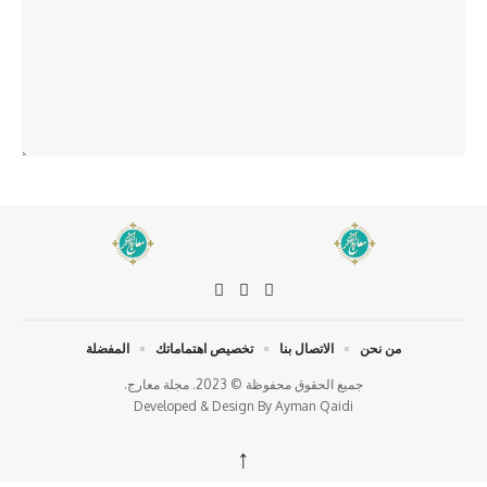
من نحن
الاتصال بنا
تخصيص اهتماماتك
المفضلة
جميع الحقوق محفوظة © 2023. مجلة معارج.
Developed & Design By
Ayman Qaidi
↑