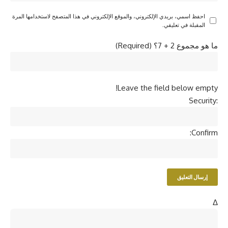
احفظ اسمي، بريدي الإلكتروني، والموقع الإلكتروني في هذا المتصفح لاستخدامها المرة
المقبلة في تعليقي.
ما هو مجموع 2 + 7؟ (Required)
Leave the field below empty!
Security:
Confirm:
Δ