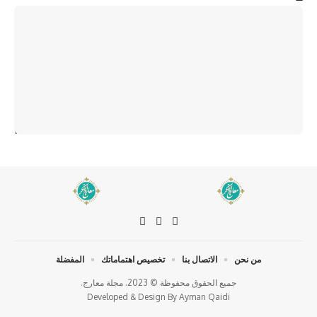
من نحن
الاتصال بنا
تخصيص اهتماماتك
المفضلة
جميع الحقوق محفوظة © 2023. مجلة معارج.
Developed & Design By
Ayman Qaidi