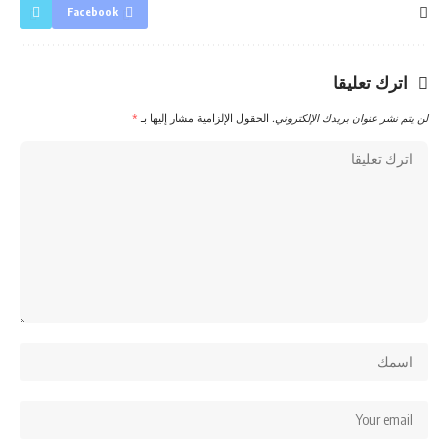
Facebook
اترك تعليقا
لن يتم نشر عنوان بريدك الإلكتروني.
الحقول الإلزامية مشار إليها بـ
*