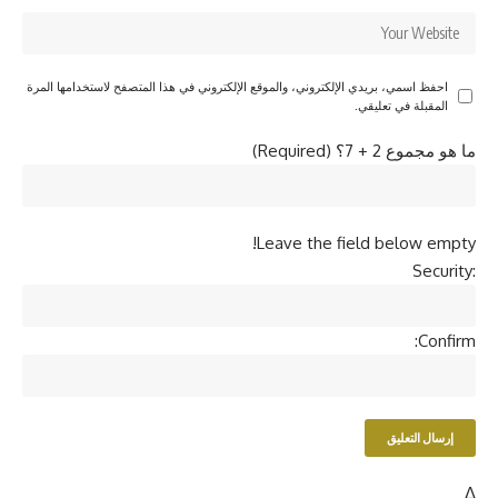
احفظ اسمي، بريدي الإلكتروني، والموقع الإلكتروني في هذا المتصفح لاستخدامها المرة
المقبلة في تعليقي.
ما هو مجموع 2 + 7؟ (Required)
Leave the field below empty!
Security:
Confirm:
Δ