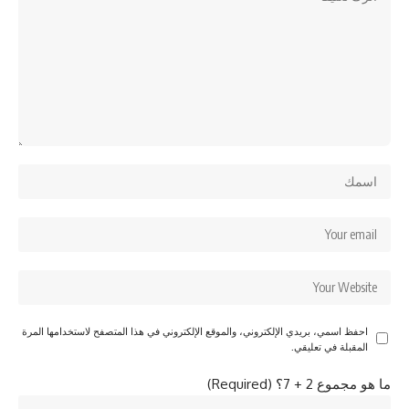
احفظ اسمي، بريدي الإلكتروني، والموقع الإلكتروني في هذا المتصفح لاستخدامها المرة
المقبلة في تعليقي.
ما هو مجموع 2 + 7؟ (Required)