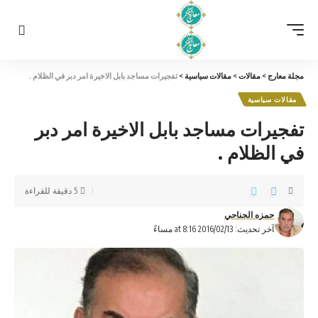
مجلة معارج
>
مقالات
>
مقالات سياسية
>
تفجيرات مساجد بابل الاخيرة امر دبر في الظلام .
مقالات سياسية
تفجيرات مساجد بابل الاخيرة امر دبر
في الظلام .
5 دقيقة للقراءة
حمزه الجناحي
آخر تحديث: 2016/02/13 at 8:16 مساءً