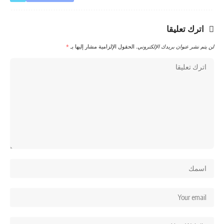
اترك تعليقا
لن يتم نشر عنوان بريدك الإلكتروني.
الحقول الإلزامية مشار إليها بـ
*