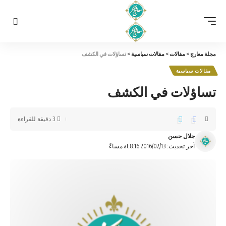
مجلة معارج
>
مقالات
>
مقالات سياسية
>
تساؤلات في الكشف
مقالات سياسية
تساؤلات في الكشف
3 دقيقة للقراءة
جلال حسن
آخر تحديث: 2016/02/13 at 8:16 مساءً