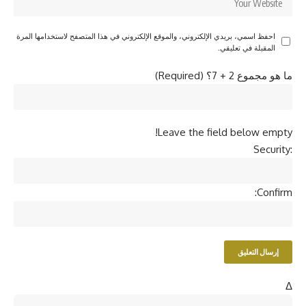
احفظ اسمي، بريدي الإلكتروني، والموقع الإلكتروني في هذا المتصفح لاستخدامها المرة
المقبلة في تعليقي.
ما هو مجموع 2 + 7؟ (Required)
Leave the field below empty!
Security:
Confirm:
Δ