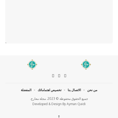
من نحن
الاتصال بنا
تخصيص اهتماماتك
المفضلة
جميع الحقوق محفوظة © 2023. مجلة معارج.
Developed & Design By
Ayman Qaidi
↑