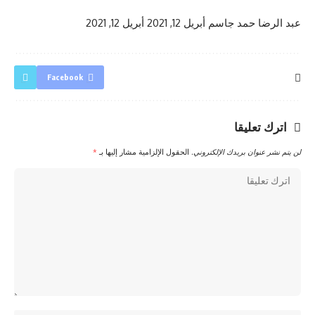
عبد الرضا حمد جاسم
أبريل 12, 2021
أبريل 12, 2021
Facebook
اترك تعليقا
لن يتم نشر عنوان بريدك الإلكتروني.
الحقول الإلزامية مشار إليها بـ
*