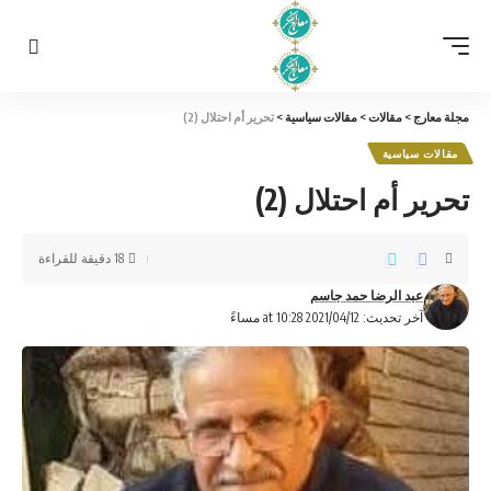
مجلة معارج
>
مقالات
>
مقالات سياسية
>
تحرير أم احتلال (2)
مقالات سياسية
تحرير أم احتلال (2)
18 دقيقة للقراءة
عبد الرضا حمد جاسم
آخر تحديث: 2021/04/12 at 10:28 مساءً