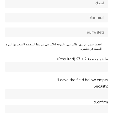
احفظ اسمي، بريدي الإلكتروني، والموقع الإلكتروني في هذا المتصفح لاستخدامها المرة
المقبلة في تعليقي.
ما هو مجموع 2 + 7؟ (Required)
Leave the field below empty!
Security:
Confirm: