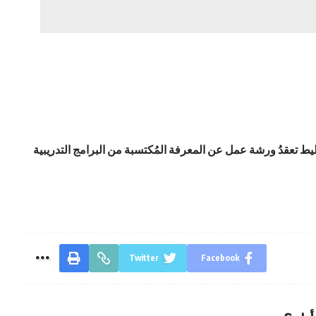
خطيط تعقدُ ورشة عمل عن المعرفة المُكتسبة من البرامج التدريبية
Twitter
Facebook