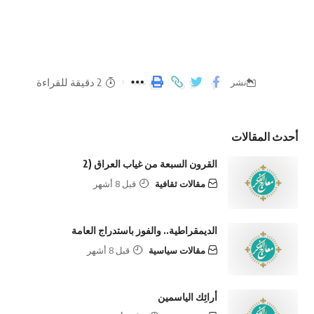
2 دقيقة للقراءة
نشر
أحدث المقالات
القرون السبعة من غياب العراق (2
مقالات ثقافية
قبل 8 أشهر
الديمقراطية.. والفوز باستدراج العامة
مقالات سياسية
قبل 8 أشهر
أرائِك الياسمين