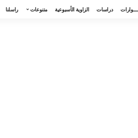
ـــوارات
دراسات
الزاوية الأسبوعية
متنوعات
راسلنا