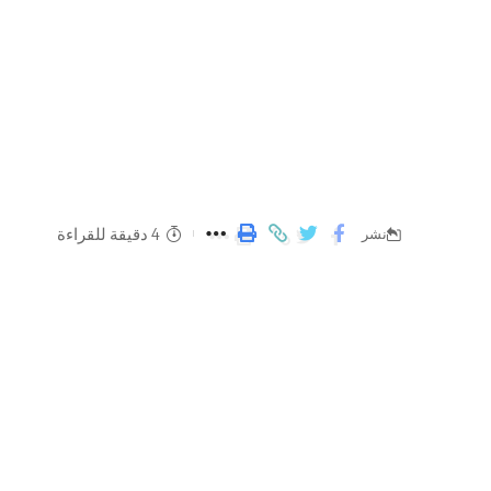
4 دقيقة للقراءة
نشر