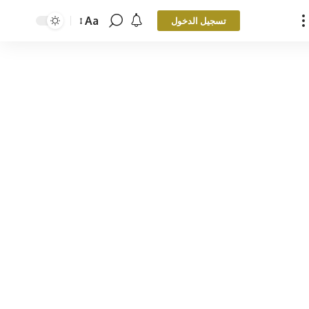
Aa
تسجيل الدخول