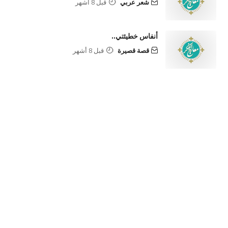
شعر عربي
قبل 8 أشهر
أنفاس خطيئتي..
قصة قصيرة
قبل 8 أشهر