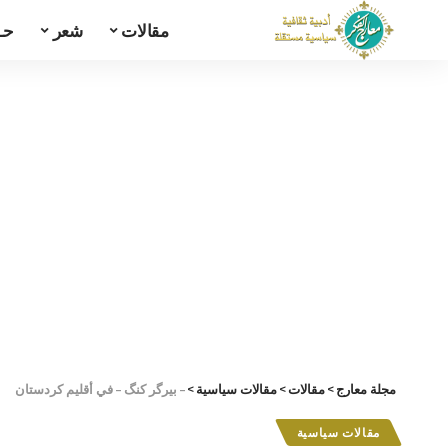
مقالات
شعر
حـ
مجلة معارج
>
مقالات
>
مقالات سياسية
>
– بيرگر كنگ – في أقليم كردستان
مقالات سياسية