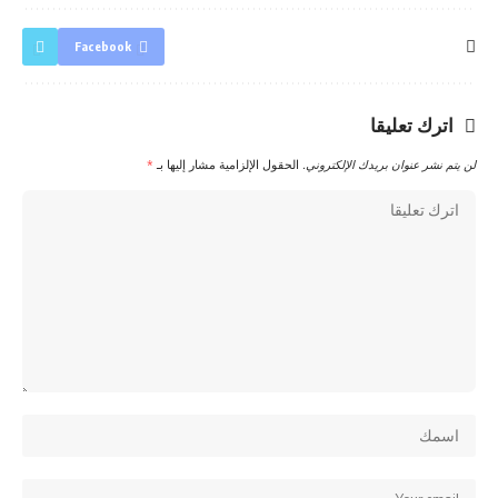
Facebook
اترك تعليقا
لن يتم نشر عنوان بريدك الإلكتروني.
الحقول الإلزامية مشار إليها بـ
*