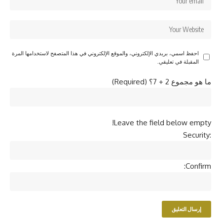
احفظ اسمي، بريدي الإلكتروني، والموقع الإلكتروني في هذا المتصفح لاستخدامها المرة
المقبلة في تعليقي.
ما هو مجموع 2 + 7؟ (Required)
Leave the field below empty!
Security:
Confirm: