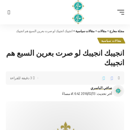
مجلة معارج
>
مقالات
>
مقالات سياسية
>
انجيبك انجيبك لو صرت بعرين السبع هم انجيبك
مقالات سياسية
انجيبك انجيبك لو صرت بعرين السبع هم
انجيبك
3 دقيقة للقراءة
صافي الياسري
آخر تحديث: 2016/02/13 at 6:42 مساءً