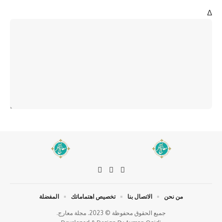
Δ
من نحن
الاتصال بنا
تخصيص اهتماماتك
المفضلة
جميع الحقوق محفوظة © 2023. مجلة معارج.