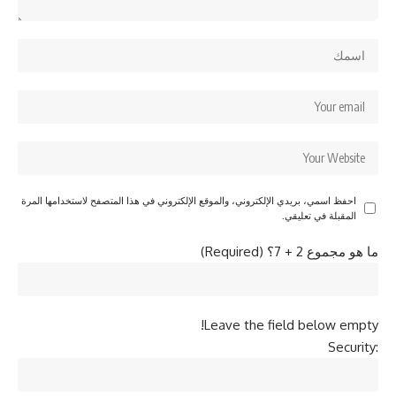
احفظ اسمي، بريدي الإلكتروني، والموقع الإلكتروني في هذا المتصفح لاستخدامها المرة
المقبلة في تعليقي.
ما هو مجموع 2 + 7؟ (Required)
Leave the field below empty!
Security: