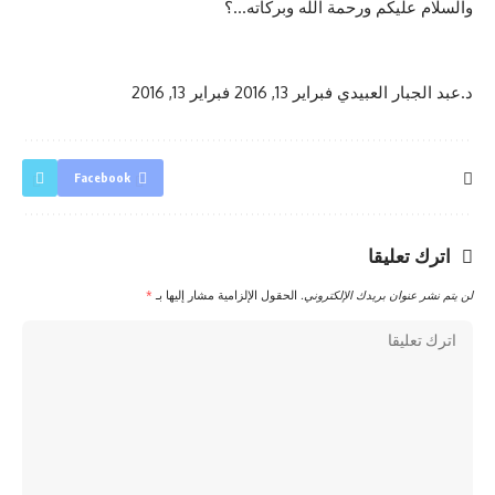
والسلام عليكم ورحمة الله وبركاته…؟
د.عبد الجبار العبيدي
فبراير 13, 2016
فبراير 13, 2016
Facebook
اترك تعليقا
لن يتم نشر عنوان بريدك الإلكتروني.
الحقول الإلزامية مشار إليها بـ
*