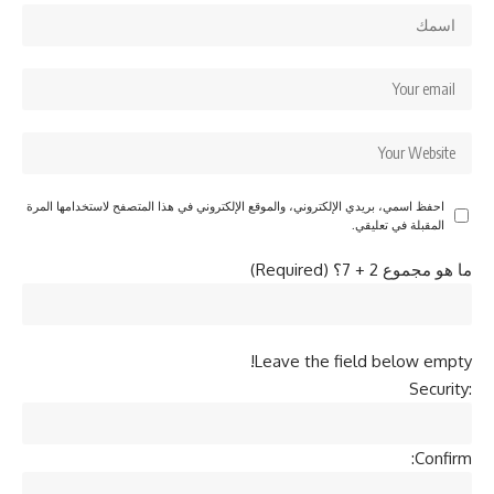
احفظ اسمي، بريدي الإلكتروني، والموقع الإلكتروني في هذا المتصفح لاستخدامها المرة
المقبلة في تعليقي.
ما هو مجموع 2 + 7؟ (Required)
Leave the field below empty!
Security:
Confirm: