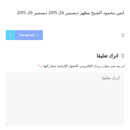
انس محمود الشيخ مظهر
ديسمبر 26, 2015
ديسمبر 26, 2015
Facebook
اترك تعليقا
لن يتم نشر عنوان بريدك الإلكتروني.
الحقول الإلزامية مشار إليها بـ
*