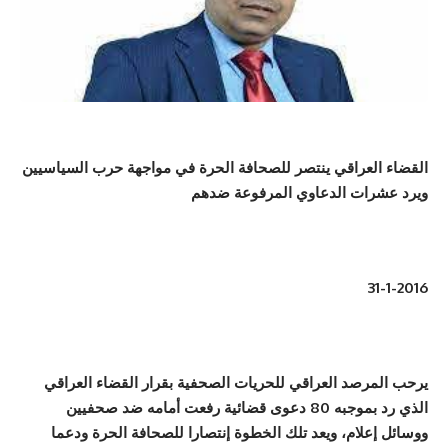
القضاء العراقي ينتصر للصحافة الحرة في مواجهة حرب السياسيين
ويرد عشرات الدعاوي المرفوعة ضدهم
31-1-2016
يرحب المرصد العراقي للحريات الصحفية بقرار القضاء العراقي
الذي رد بموجبه 80 دعوى قضائية رفعت أمامه ضد صحفيين
ووسائل إعل
ام، ويعد تلك الخطوة إنتصارا للصحافة الحرة ودعما