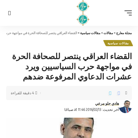
مجلة معارج
>
مقالات
>
مقالات سياسية
>
القضاء العراقي ينتصر للصحافة الحرة في مواجهة حرب ال
مقالات سياسية
القضاء العراقي ينتصر للصحافة الحرة
في مواجهة حرب السياسيين ويرد
عشرات الدعاوي المرفوعة ضدهم
4 دقيقة للقراءة
هادي جلو مرعي
آخر تحديث: 2016/02/13 at 11:46 صباحًا