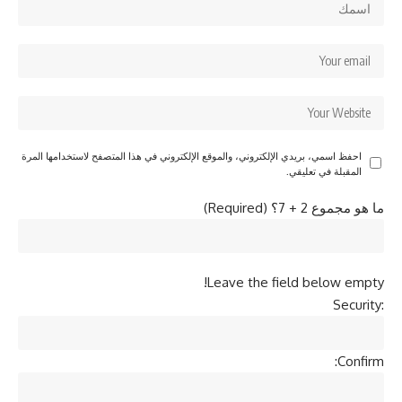
احفظ اسمي، بريدي الإلكتروني، والموقع الإلكتروني في هذا المتصفح لاستخدامها المرة
المقبلة في تعليقي.
ما هو مجموع 2 + 7؟ (Required)
Leave the field below empty!
Security:
Confirm: