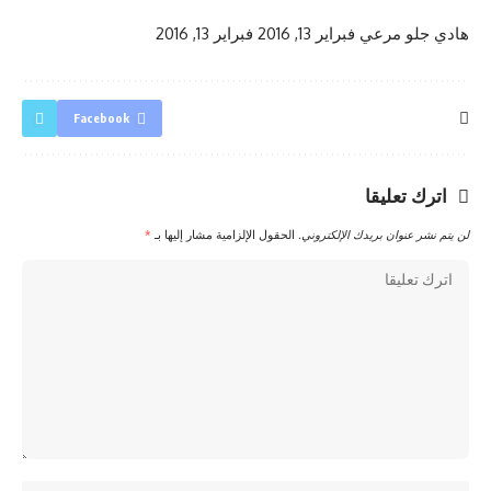
هادي جلو مرعي
فبراير 13, 2016
فبراير 13, 2016
Facebook
اترك تعليقا
لن يتم نشر عنوان بريدك الإلكتروني.
الحقول الإلزامية مشار إليها بـ
*