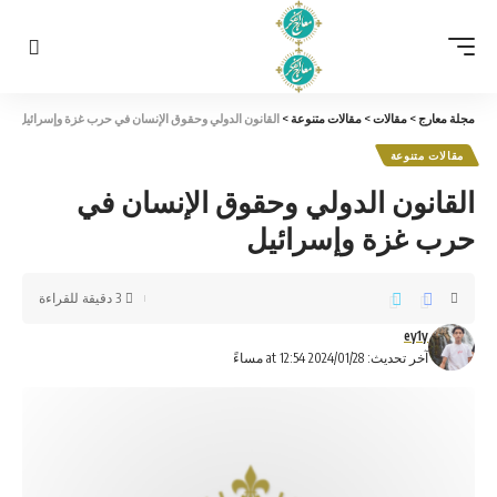
مجلة معارج
>
مقالات
>
مقالات متنوعة
>
القانون الدولي وحقوق الإنسان في حرب غزة وإسرائيل
مقالات متنوعة
القانون الدولي وحقوق الإنسان في
حرب غزة وإسرائيل
3 دقيقة للقراءة
ey1y
آخر تحديث: 2024/01/28 at 12:54 مساءً