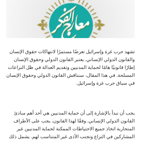
تشهد حرب غزة وإسرائيل تعرضًا مستمرًا لانتهاكات حقوق الإنسان
والقانون الدولي الإنساني. يعتبر القانون الدولي وحقوق الإنسان
إطارًا قانونيًا هامًا لحماية المدنيين وتقديم العدالة في ظل النزاعات
المسلحة. في هذا المقال، سنناقش القانون الدولي وحقوق الإنسان
في سياق حرب غزة وإسرائيل.
يجب أن نبدأ بالإشارة إلى أن حماية المدنيين هي أحد أهم مبادئ
القانون الدولي الإنساني. وفقًا لهذا القانون، يجب على الأطراف
المتحاربة اتخاذ جميع الاحتياطات الممكنة لحماية المدنيين غير
المشاركين في النزاع وتجنب الأذى غير المتناسب لهم. يشمل ذلك