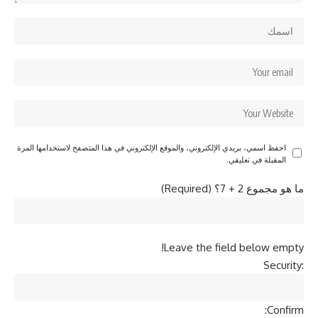
احفظ اسمي، بريدي الإلكتروني، والموقع الإلكتروني في هذا المتصفح لاستخدامها المرة
المقبلة في تعليقي.
ما هو مجموع 2 + 7؟ (Required)
Leave the field below empty!
Security:
Confirm: