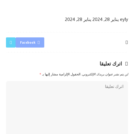
ey1y
يناير 28, 2024
يناير 28, 2024
Facebook
اترك تعليقا
لن يتم نشر عنوان بريدك الإلكتروني.
الحقول الإلزامية مشار إليها بـ
*