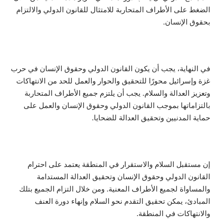
الضغط على الأطراف المتحاربة للامتثال للقانون الدولي والالتزام
بحقوق الإنسان.
في النهاية، يجب أن يكون القانون الدولي وحقوق الإنسان في حرب
غزة وإسرائيل محورًا للتحقيق والحوار والعمل للحد من الانتهاكات
وتعزيز العدالة والسلام. يجب أن يلتزم جميع الأطراف المتحاربة
بالتزاماتها بموجب القانون الدولي وحقوق الإنسان والعمل على
حماية المدنيين وتحقيق العدالة للضحايا.
إن مستقبل السلام والاستقرار في المنطقة يعتمد على احترام
القانون الدولي وحقوق الإنسان وتحقيق العدالة المستدامة
والمساواة لجميع الأطراف المعنية. ومن خلال التزام الجميع بتلك
المبادئ، يمكن تحقيق التقدم نحو السلام وإنهاء دورة العنف
والانتهاكات في المنطقة.